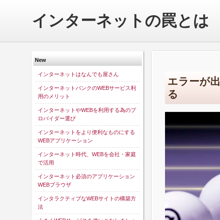
インターネットの罠とは
New
インターネットはなんでも屋さん
エラーが出
インターネットバンクのWEBサービス利
る
用のメリット
インターネットやWEBを利用する為のプ
ロバイダー選び
インターネットをより便利なものにする
WEBアプリケーション
インターネット時代、WEBを会社・家庭
で活用
インターネット必須のアプリケーション
WEBブラウザ
インタラクティブなWEBサイトの構築方
法