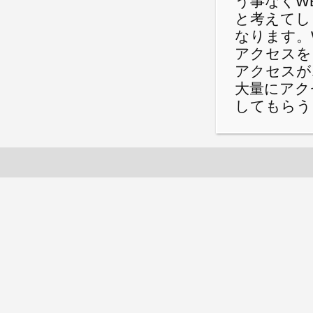
う事なくW
と考えてし
なります。
アクセスを
アクセスが
大量にアク
してもらう